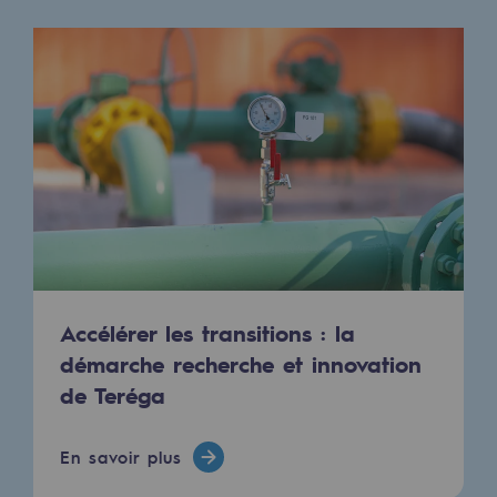
Accélérer les transitions : la
démarche recherche et innovation
de Teréga
En savoir plus