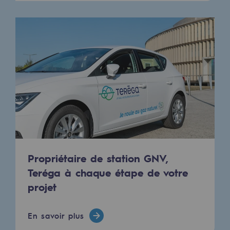
Propriétaire de station GNV,
Teréga à chaque étape de votre
projet
En savoir plus