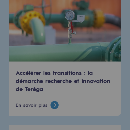
Accélérer les transitions : la
démarche recherche et innovation
de Teréga
En savoir plus