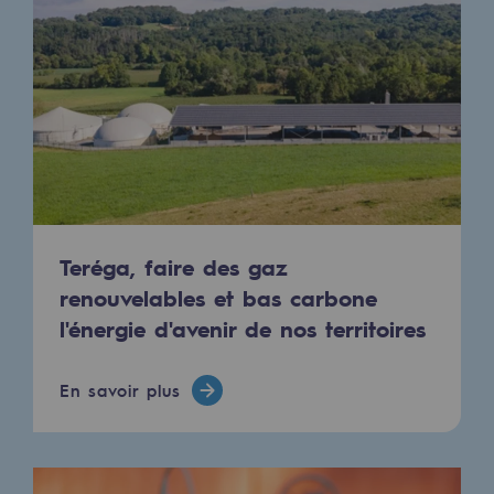
Teréga, faire des gaz
renouvelables et bas carbone
l'énergie d'avenir de nos territoires
En savoir plus