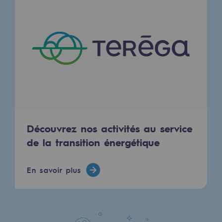
Découvrez nos activités au service
de la transition énergétique
En savoir plus