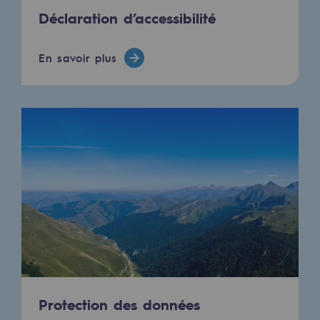
Déclaration d’accessibilité
En savoir plus
Protection des données