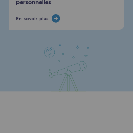
personnelles
En savoir plus