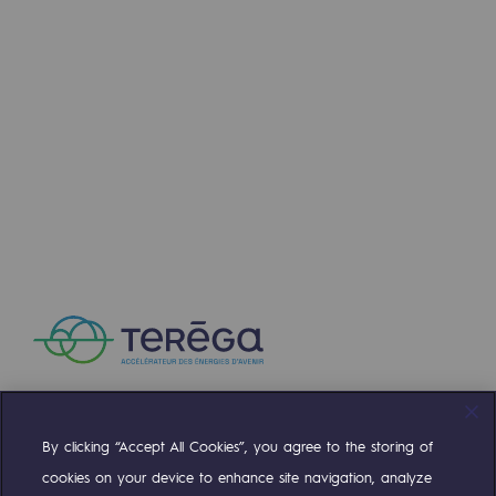
By clicking “Accept All Cookies”, you agree to the storing of
Compte Twitter
Compte Facebook
Compte Linkedin
Compte Youtube
cookies on your device to enhance site navigation, analyze