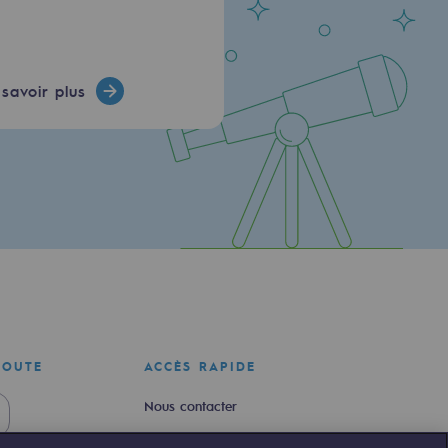
savoir plus
COUTE
ACCÈS RAPIDE
Nous contacter
Nous rejoindre