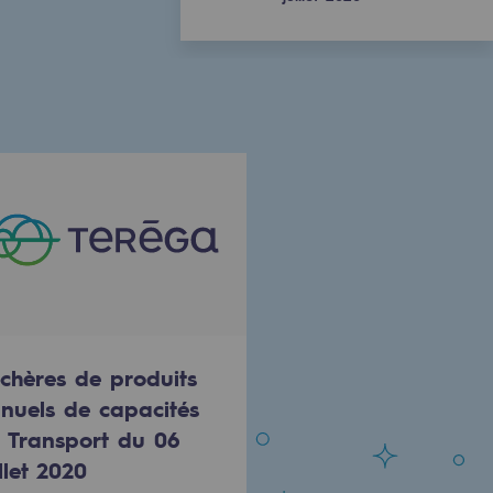
chères de produits
nuels de capacités
 Transport du 06
illet 2020