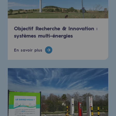
Objectif Recherche & Innovation :
systèmes multi-énergies
En savoir plus