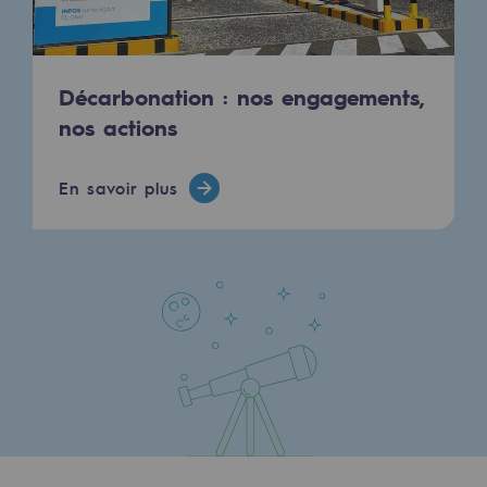
Décarbonation : nos engagements,
nos actions
En savoir plus