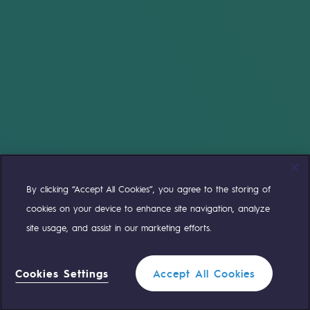
By clicking “Accept All Cookies”, you agree to the storing of
cookies on your device to enhance site navigation, analyze
site usage, and assist in our marketing efforts.
Cookies Settings
Accept All Cookies