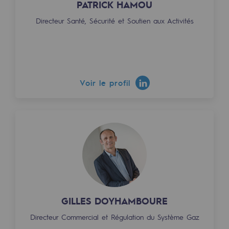
PATRICK HAMOU
Directeur Santé, Sécurité et Soutien aux Activités
Voir le profil
GILLES DOYHAMBOURE
Directeur Commercial et Régulation du Système Gaz