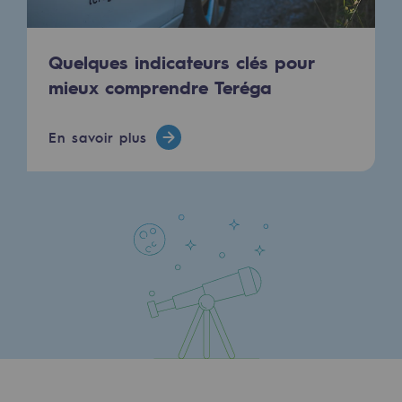
Quelques indicateurs clés pour
mieux comprendre Teréga
En savoir plus