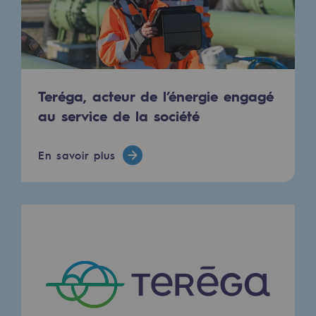
Teréga, acteur de l’énergie engagé
au service de la société
En savoir plus