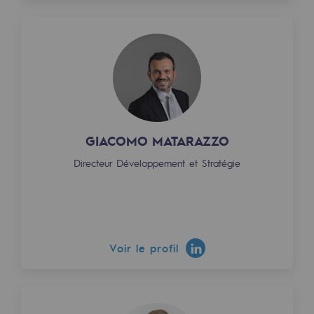
GIACOMO MATARAZZO
Directeur Développement et Stratégie
Voir le profil