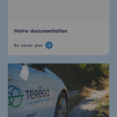
Notre documentation
En savoir plus