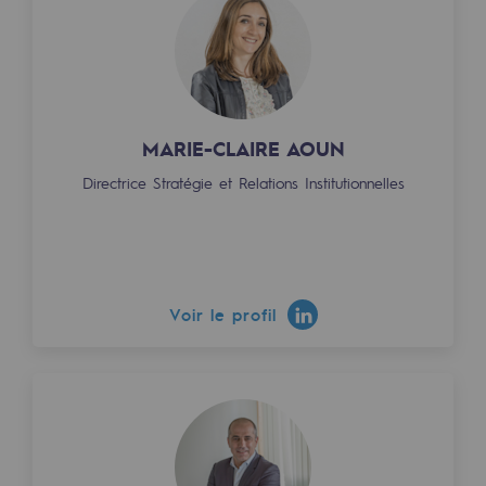
MARIE-CLAIRE AOUN
Directrice Stratégie et Relations Institutionnelles
Voir le profil