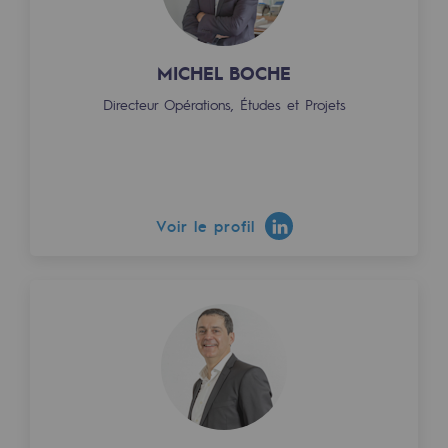
MICHEL BOCHE
Directeur Opérations, Études et Projets
Voir le profil