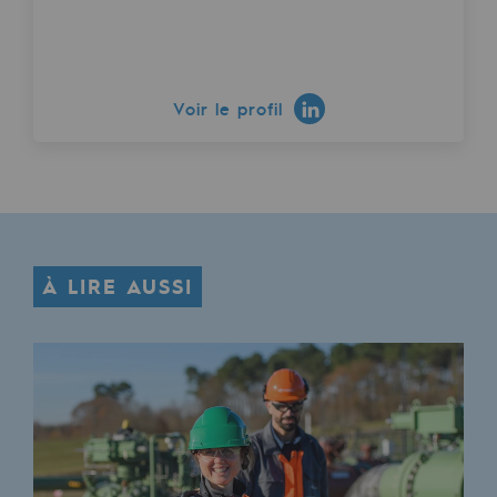
Voir le profil
À LIRE AUSSI