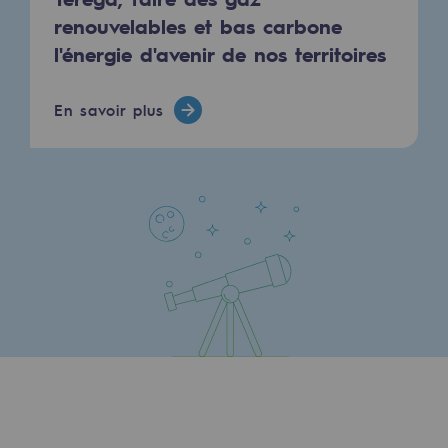
renouvelables et bas carbone
l'énergie d'avenir de nos territoires
En savoir plus