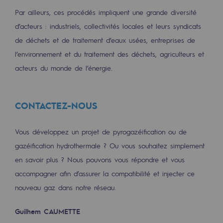
Par ailleurs, ces procédés impliquent une grande diversité
d’acteurs : industriels, collectivités locales et leurs syndicats
de déchets et de traitement d’eaux usées, entreprises de
l’environnement et du traitement des déchets, agriculteurs et
acteurs du monde de l’énergie.
CONTACTEZ-NOUS
Vous développez un projet de pyrogazéification ou de
gazéification hydrothermale ? Ou vous souhaitez simplement
en savoir plus ? Nous pouvons vous répondre et vous
accompagner afin d’assurer la compatibilité et injecter ce
nouveau gaz dans notre réseau.
Guilhem CAUMETTE