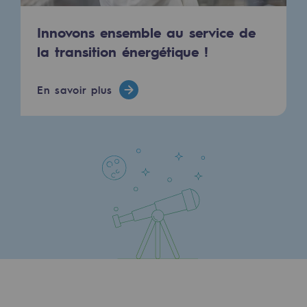
Innovons ensemble au service de
la transition énergétique !
En savoir plus