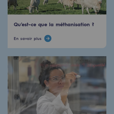
Qu’est-ce que la méthanisation ?
En savoir plus