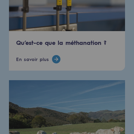
Qu’est-ce que la méthanation ?
En savoir plus