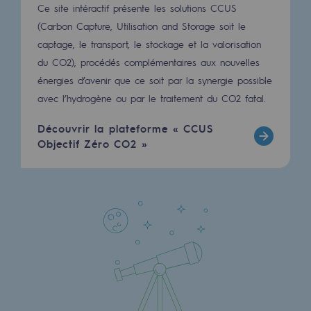
Ce site intéractif présente les solutions CCUS
(Carbon Capture, Utilisation and Storage soit le
captage, le transport, le stockage et la valorisation
du CO2), procédés complémentaires aux nouvelles
énergies d’avenir que ce soit par la synergie possible
avec l’hydrogène ou par le traitement du CO2 fatal.
Découvrir la plateforme « CCUS
Objectif Zéro CO2 »