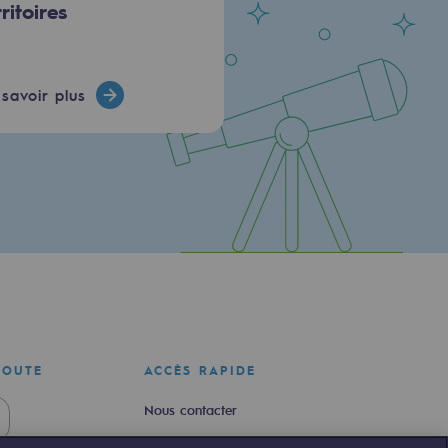
rritoires
savoir plus
COUTE
ACCÈS RAPIDE
Nous contacter