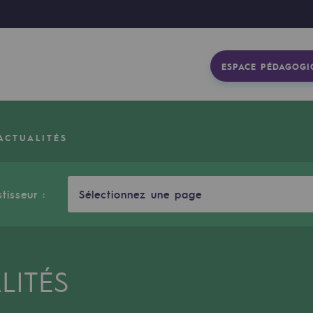
ESPACE PÉDAGOGI
ACTUALITÉS
stisseur :
Sélectionnez une page
LITÉS
gétique