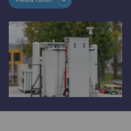
Prendre contact