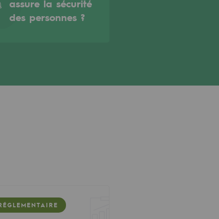
assure la sécurité
des personnes ?
RÉGLEMENTAIRE