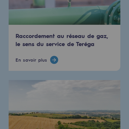
Raccordement au réseau de gaz,
le sens du service de Teréga
En savoir plus