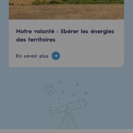
Notre volonté : libérer les énergies
des territoires
En savoir plus