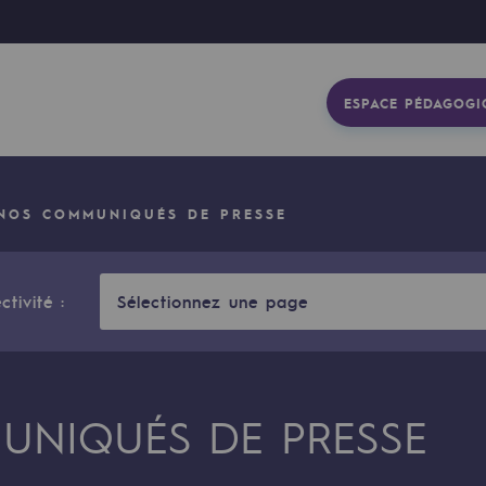
ESPACE PÉDAGOGI
NOS COMMUNIQUÉS DE PRESSE
ctivité :
Sélectionnez une page
NIQUÉS DE PRESSE
gétique