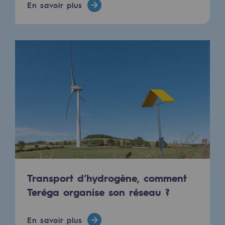
En savoir plus
Transport d’hydrogène, comment
Teréga organise son réseau ?
En savoir plus