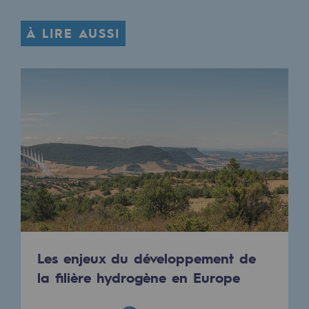
À LIRE AUSSI
Les enjeux du développement de
la filière hydrogène en Europe