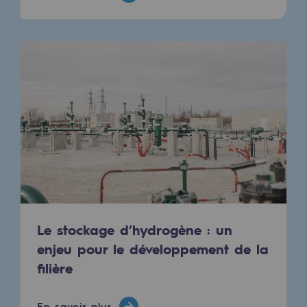
Le stockage d’hydrogène : un
enjeu pour le développement de la
filière
En savoir plus