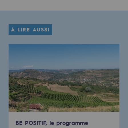
À LIRE AUSSI
BE POSITIF, le programme