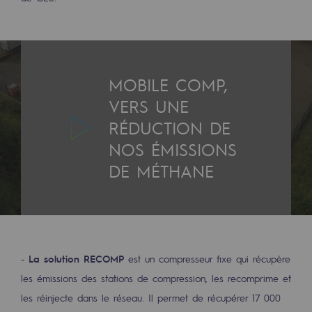
MOBILE COMP,
VERS UNE
RÉDUCTION DE
NOS ÉMISSIONS
DE MÉTHANE
-
La solution RECOMP
est un compresseur fixe qui récupère
les émissions des stations de compression, les recomprime et
les réinjecte dans le réseau. Il permet de récupérer 17 000