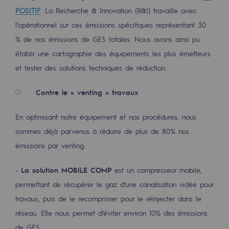
POSITIF
. La Recherche & Innovation (R&I) travaille avec
l’opérationnel sur ces émissions spécifiques représentant 30
% de nos émissions de GES totales. Nous avons ainsi pu
établir une cartographie des équipements les plus émetteurs
et tester des solutions techniques de réduction.
Contre le « venting » travaux
En optimisant notre équipement et nos procédures, nous
sommes déjà parvenus à réduire de plus de 80% nos
émissions par venting.
-
La solution MOBILE COMP
est un compresseur mobile,
permettant de récupérer le gaz d’une canalisation vidée pour
travaux, puis de le recomprimer pour le réinjecter dans le
réseau. Elle nous permet d’éviter environ 10% des émissions
de GES.