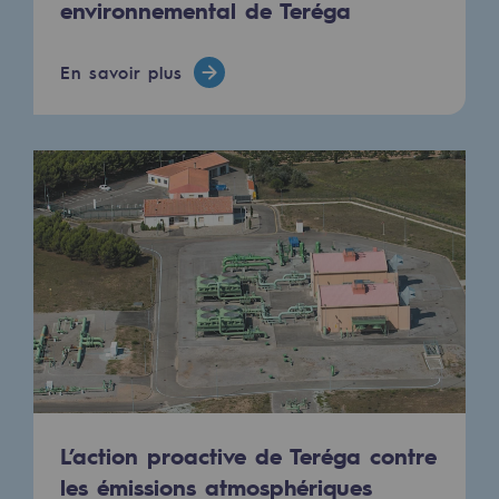
environnemental de Teréga
En savoir plus
L’action proactive de Teréga contre
les émissions atmosphériques