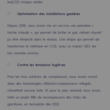
teqCO2 chaque année.
Optimisation des installations gazières
Depuis 2018, nous avons mis en service une première «
torche chaude », qui permet de brûler le gaz naturel n’ayant
pu être réinjecté dans le réseau. Une étape qui permet de
transformer le méthane en CO2, avec un impact GES dix
fois moindre environ.
Contre les émissions fugitives
Pour les trois solutions de compression, nous avons investi
dans des technologies d’électro-compresseurs intégrés
n’émettant aucune fuite. Et pour le parc existant, nous avons
initié un projet R&I de recompression des fuites de
garnitures, en test-pilote dès 2021.