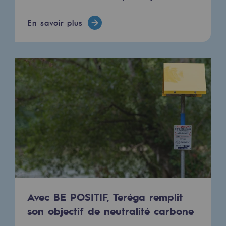
En savoir plus
Avec BE POSITIF, Teréga remplit
son objectif de neutralité carbone