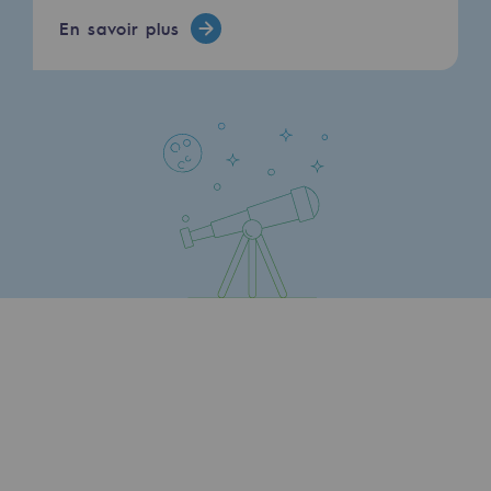
En savoir plus