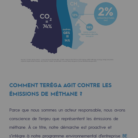
COMMENT TERÉGA AGIT CONTRE LES
ÉMISSIONS DE MÉTHANE ?
Parce que nous sommes un acteur responsable, nous avons
conscience de l’enjeu que représentent les émissions de
méthane. À ce titre, notre démarche est proactive et
s’intègre à notre programme environnemental d’entreprise
BE