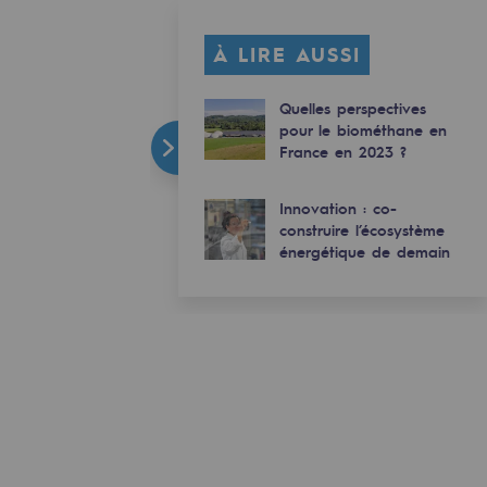
À LIRE AUSSI
Quelles perspectives
pour le biométhane en
France en 2023 ?
Innovation : co-
construire l’écosystème
énergétique de demain