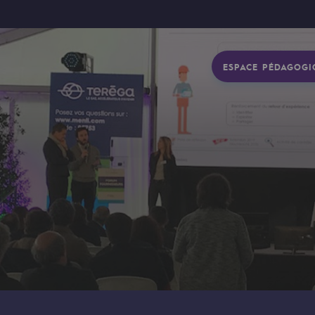
ESPACE PÉDAGOGI
gétique