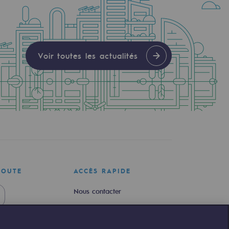
Voir toutes les actualités
COUTE
ACCÈS RAPIDE
Nous contacter
Nous rejoindre