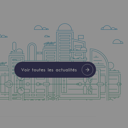
Voir toutes les actualités