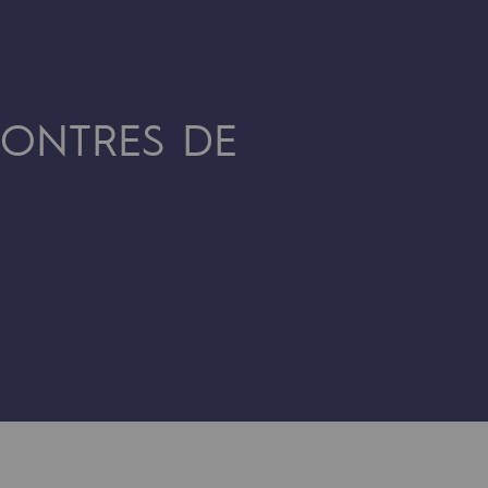
CONTRES DE