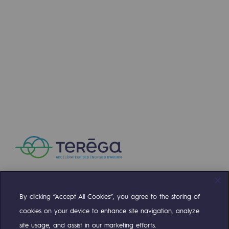
By clicking “Accept All Cookies”, you agree to the storing of
Compte Twitter
Compte Facebook
Compte Linkedin
Compte Youtube
cookies on your device to enhance site navigation, analyze
site usage, and assist in our marketing efforts.