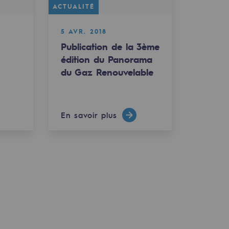
ACTUALITÉ
5 AVR. 2018
Publication de la 3ème
édition du Panorama
du Gaz Renouvelable
En savoir plus