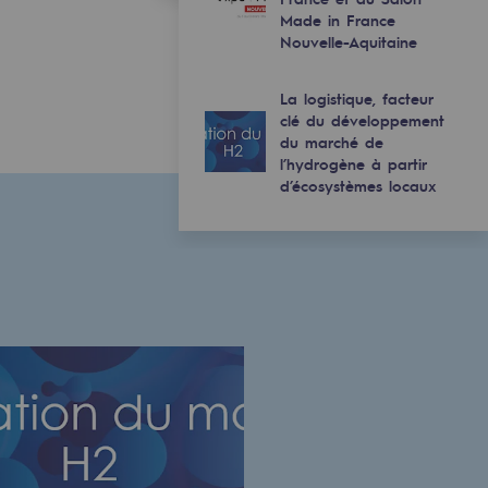
Made in France
Nouvelle-Aquitaine
La logistique, facteur
clé du développement
du marché de
l’hydrogène à partir
d’écosystèmes locaux