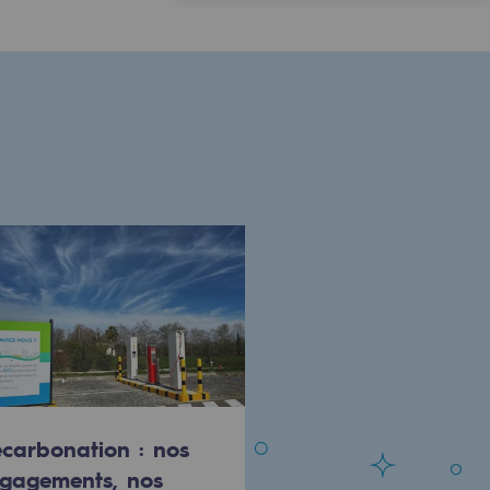
carbonation : nos
gagements, nos