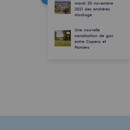
mardi 30 novembre
2021 des enchères
stockage
Une nouvelle
canalisation de gaz
entre Capens et
Pamiers