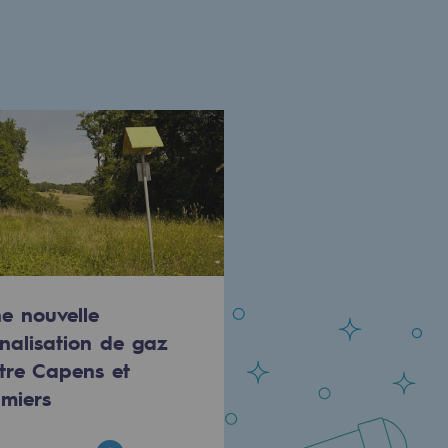
e nouvelle
nalisation de gaz
tre Capens et
miers