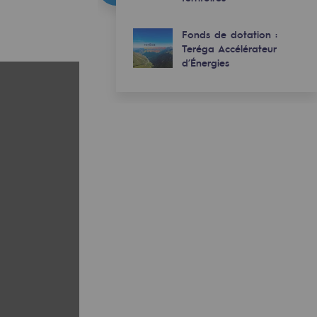
Fonds de dotation :
Teréga Accélérateur
d’Énergies