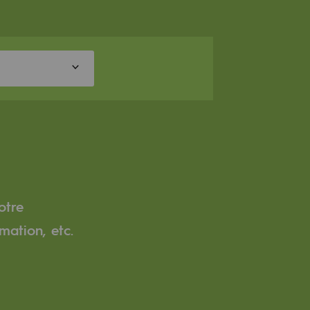
otre
mation, etc.