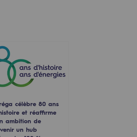
réga célèbre 80 ans
histoire et réaffirme
n ambition de
venir un hub