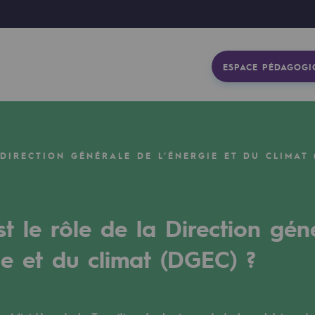
ESPACE PÉDAGOGI
 DIRECTION GÉNÉRALE DE L’ÉNERGIE ET DU CLIMAT 
st le rôle de la Direction gén
ie et du climat (DGEC) ?
gétique