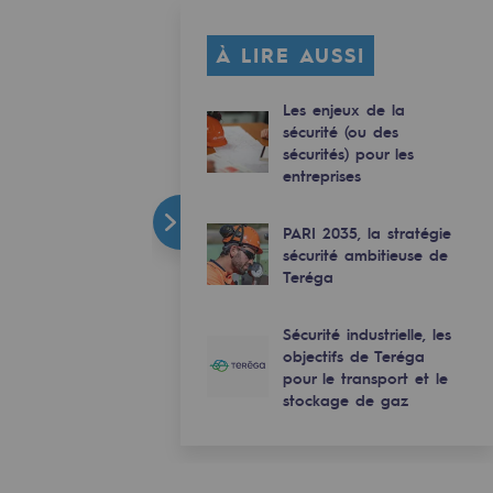
À LIRE AUSSI
Les enjeux de la
sécurité (ou des
sécurités) pour les
entreprises
PARI 2035, la stratégie
sécurité ambitieuse de
Teréga
Sécurité industrielle, les
objectifs de Teréga
pour le transport et le
stockage de gaz