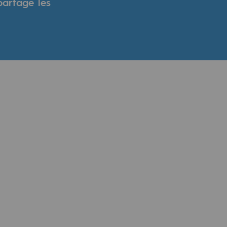
partage les