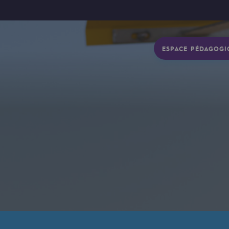
ESPACE PÉDAGOGI
gétique