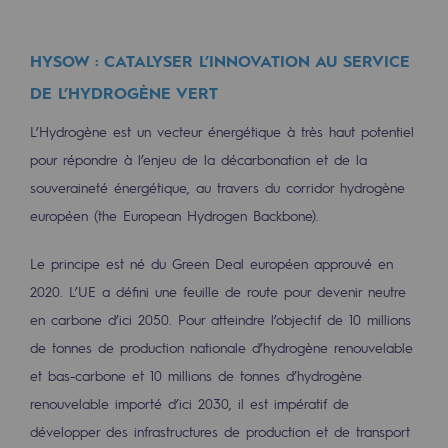
HYSOW : CATALYSER L’INNOVATION AU SERVICE
DE L’HYDROGÈNE VERT
L’Hydrogène est un vecteur énergétique à très haut potentiel
pour répondre à l’enjeu de la décarbonation et de la
souveraineté énergétique, au travers du corridor hydrogène
européen (the European Hydrogen Backbone).
Le principe est né du Green Deal européen approuvé en
2020. L’UE a défini une feuille de route pour devenir neutre
en carbone d’ici 2050. Pour atteindre l’objectif de 10 millions
de tonnes de production nationale d’hydrogène renouvelable
et bas-carbone et 10 millions de tonnes d’hydrogène
renouvelable importé d’ici 2030, il est impératif de
développer des infrastructures de production et de transport