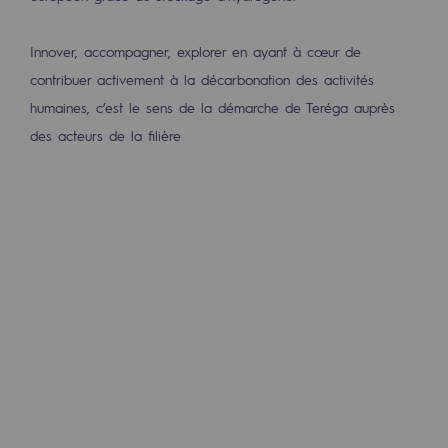
Innover, accompagner, explorer en ayant à cœur de
contribuer activement à la décarbonation des activités
humaines, c’est le sens de la démarche de Teréga auprès
des acteurs de la filière