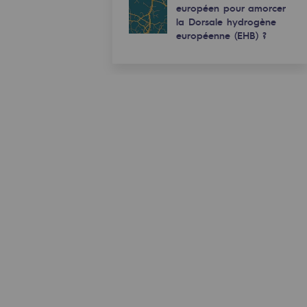
européen pour amorcer
la Dorsale hydrogène
européenne (EHB) ?