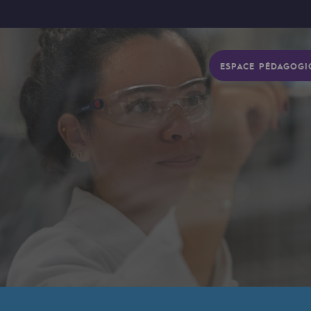
ESPACE PÉDAGOGI
gétique