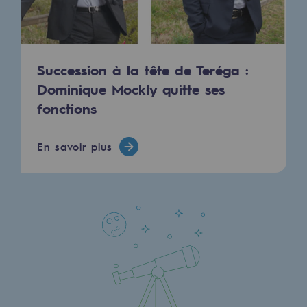
Succession à la tête de Teréga :
Dominique Mockly quitte ses
fonctions
En savoir plus