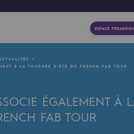
ESPACE PÉDAGOGI
ACTUALITÉS
MENT À LA TOURNÉE D’ÉTÉ DU FRENCH FAB TOUR
ASSOCIE ÉGALEMENT À 
FRENCH FAB TOUR
gétique