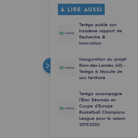
À LIRE AUSSI
Teréga publie son
troisième rapport de
Recherche &
Innovation.
Inauguration du projet
Rion-des-Landes (40) :
Teréga à l’écoute de
son territoire
Teréga accompagne
l'Élan Béarnais en
Coupe d’Europe
Basketball Champions
League pour la saison
2019/2020