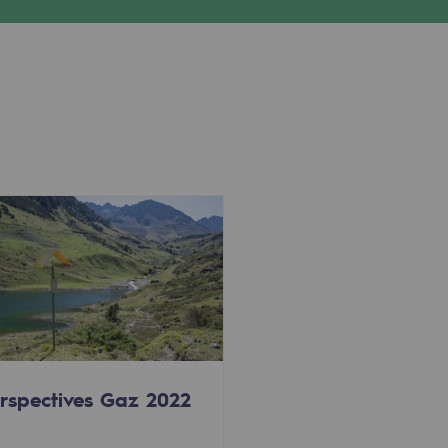
rspectives Gaz 2022