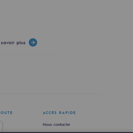
 savoir plus
COUTE
ACCÈS RAPIDE
Nous contacter