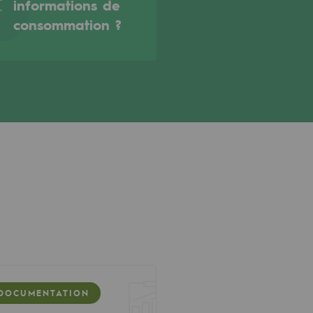
informations de
consommation ?
DOCUMENTATION