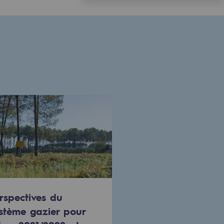
rspectives du
stème gazier pour