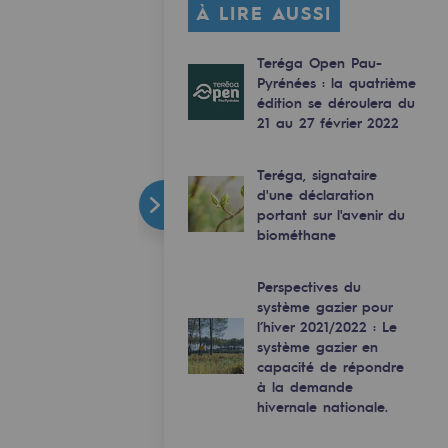
À LIRE AUSSI
Teréga Open Pau-
Pyrénées : la quatrième
édition se déroulera du
21 au 27 février 2022
Teréga, signataire
d'une déclaration
portant sur l'avenir du
biométhane
Perspectives du
système gazier pour
l’hiver 2021/2022 : Le
système gazier en
capacité de répondre
à la demande
hivernale nationale.