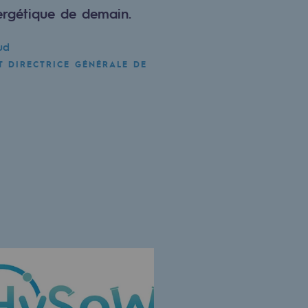
rgétique de demain.
ud
T DIRECTRICE GÉNÉRALE DE