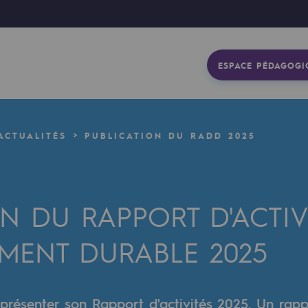
ESPACE PÉDAGOGI
ACTUALITÉS
PUBLICATION DU RADD 2025
N DU RAPPORT D'ACTIV
MENT DURABLE 2025
gétique
 présenter son Rapport d'activités 2025. Un rapp